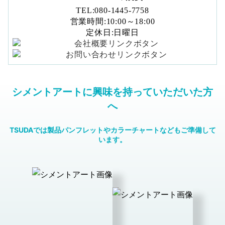
TEL:080-1445-7758
営業時間:10:00～18:00
定休日:日曜日
シメントアートに興味を持っていただいた方
へ
TSUDAでは製品パンフレットやカラーチャートなどもご準備して
います。