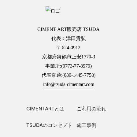
CIMENT ART販売店 TSUDA
代表：津田貴弘
〒624-0912
京都府舞鶴市上安1770-3
事業所:(0773-77-8979)
代表直通:(080-1445-7758)
info@tsuda-cimentart.com
CIMENTARTとは
ご利用の流れ
TSUDAのコンセプト
施工事例