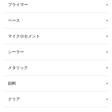
プライマー
ベース
マイクロセメント
シーラー
メタリック
顔料
クリア