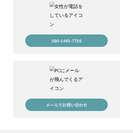
080-1445-7758
メールでお問い合わせ