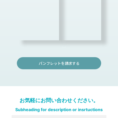
パンフレットを請求する
お気軽にお問い合わせください。
Subheading for description or insrtuctions