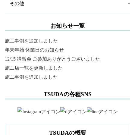
その他
お知らせ一覧
施工事例を追加しました
年末年始 休業日のお知らせ
12/15 講習会 ご参加ありがとうございました
施工店一覧を更新しました
施工事例を追加しました
TSUDAの各種SNS
TSUDAの概要