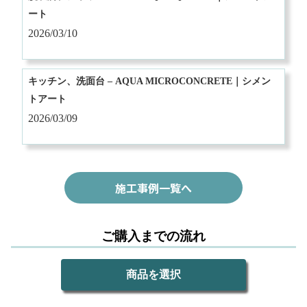
ート
2026/03/10
キッチン、洗面台 – AQUA MICROCONCRETE｜シメン
トアート
2026/03/09
施工事例一覧へ
ご購入までの流れ
商品を選択