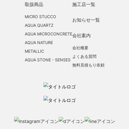
取扱商品
施工店一覧
MICRO STUCCO
お知らせ一覧
AQUA QUARTZ
AQUA MICROCONCRETE
会社案内
AQUA NATURE
会社概要
METALLIC
よくある質問
AQUA STONE・SENSES
無料見積もり依頼