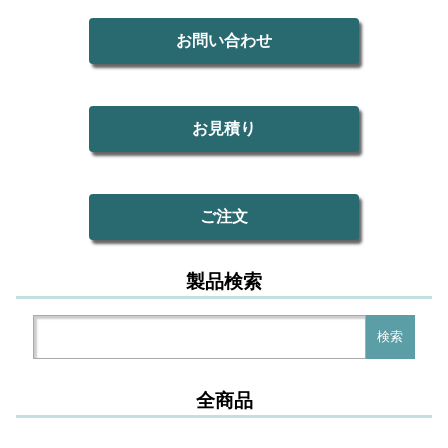
お問い合わせ
お見積り
ご注文
製品検索
検
検索
索:
全商品