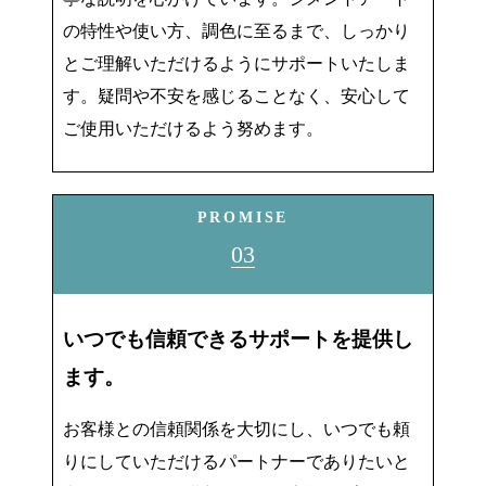
の特性や使い方、調色に至るまで、しっかり
とご理解いただけるようにサポートいたしま
す。疑問や不安を感じることなく、安心して
ご使用いただけるよう努めます。
PROMISE
03
いつでも信頼できるサポートを提供し
ます。
お客様との信頼関係を大切にし、いつでも頼
りにしていただけるパートナーでありたいと