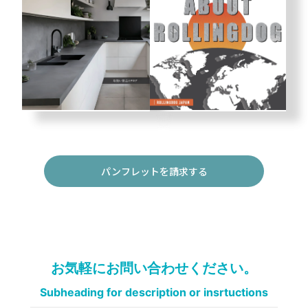
パンフレットを請求する
お気軽にお問い合わせください。
Subheading for description or insrtuctions