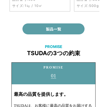
サイズ:
1㎏ / 10㎡
サイズ:
500g / 5
製品一覧
PROMISE
TSUDAの3つの約束
PROMISE
01
最高の品質を提供します。
TSUDAは、お客様に最高の品質をお届けする