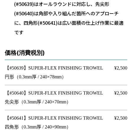
(#50639)はオールラウンドに対応し、先尖形
(#50640)は角部や入り組んだ箇所へのアプローチ
に、四角形(#50641)は広い面積の仕上げ作業に最適
です
価格(消費税別)
【#50639】SUPER-FLEX FINISHING TROWEL
¥2,500
円形（0.3mm厚 / 240×78mm）
【#50640】SUPER-FLEX FINISHING TROWEL
¥2,500
先尖形（0.3mm厚 / 240×70mm）
【#50641】SUPER-FLEX FINISHING TROWEL
¥2,500
四角形（0.3mm厚 / 240×90mm）