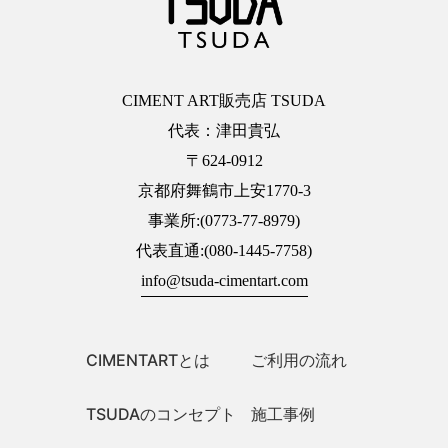
CIMENT ART販売店 TSUDA
代表：津田貴弘
〒624-0912
京都府舞鶴市上安1770-3
事業所:(0773-77-8979)
代表直通:(080-1445-7758)
info@tsuda-cimentart.com
CIMENTARTとは
ご利用の流れ
TSUDAのコンセプト
施工事例