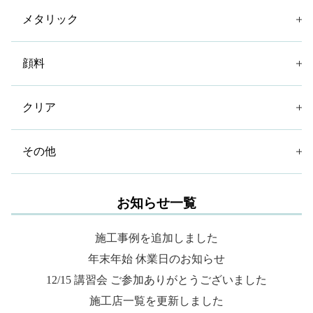
メタリック
顔料
クリア
その他
お知らせ一覧
施工事例を追加しました
年末年始 休業日のお知らせ
12/15 講習会 ご参加ありがとうございました
施工店一覧を更新しました