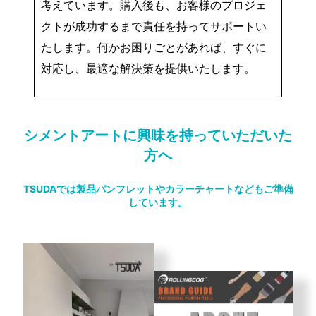
考えています。購入後も、お客様のプロジェ
クトが成功するまで責任を持ってサポートい
たします。何かお困りごとがあれば、すぐに
対応し、最適な解決策を提供いたします。
シメントアートに興味を持っていただいた
方へ
TSUDAでは製品パンフレットやカラーチャートなどもご準備
しています。