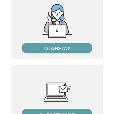
080-1445-7758
メールでお問い合わせ