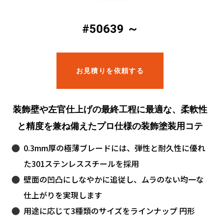
#50639 ～
お見積りを依頼する
装飾壁や左官仕上げの最終工程に最適な、柔軟性
と精度を兼ね備えたプロ仕様の装飾塗装用コテ
0.3mm厚の極薄ブレードには、弾性と耐久性に優れ
た301ステンレススチールを採用
壁面の凹凸にしなやかに追従し、ムラのない均一な
仕上がりを実現します
用途に応じて3種類のサイズをラインナップ 円形