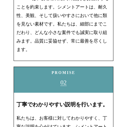
ことを約束します。シメントアートは、耐久
性、美観、そして扱いやすさにおいて他に類
を見ない素材です。私たちは、細部にまでこ
だわり、どんな小さな案件でも誠実に取り組
みます。品質に妥協せず、常に最善を尽くし
ます。
PROMISE
02
丁寧でわかりやすい説明を行います。
私たちは、お客様に対してわかりやすく、丁
寧な説明を心がけています。シメントアート