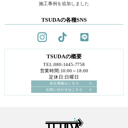
施工事例を追加しました
TSUDAの各種SNS
TSUDAの概要
TEL:080-1445-7758
営業時間:10:00～18:00
定休日:日曜日