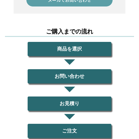
ご購入までの流れ
商品を選択
お問い合わせ
お見積り
ご注文