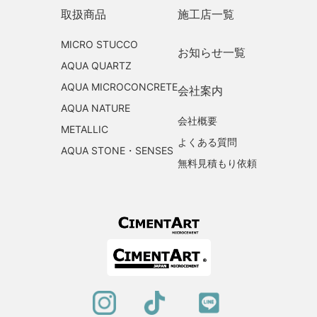
取扱商品
施工店一覧
MICRO STUCCO
お知らせ一覧
AQUA QUARTZ
AQUA MICROCONCRETE
会社案内
AQUA NATURE
会社概要
METALLIC
よくある質問
AQUA STONE・SENSES
無料見積もり依頼