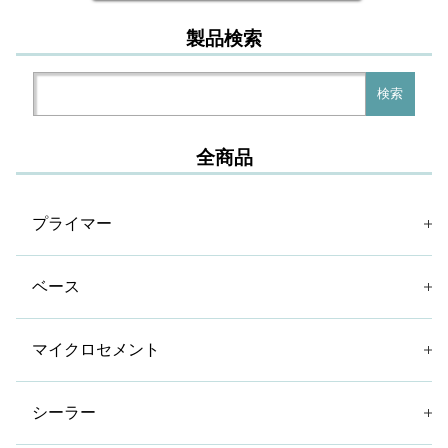
製品検索
検
検索
索:
全商品
プライマー
ベース
マイクロセメント
シーラー