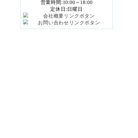
営業時間:10:00～18:00
定休日:日曜日