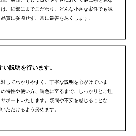
ちは、細部にまでこだわり、どんな小さな案件でも誠
。品質に妥協せず、常に最善を尽くします。
すい説明を行います。
に対してわかりやすく、丁寧な説明を心がけていま
トの特性や使い方、調色に至るまで、しっかりとご理
にサポートいたします。疑問や不安を感じることな
用いただけるよう努めます。