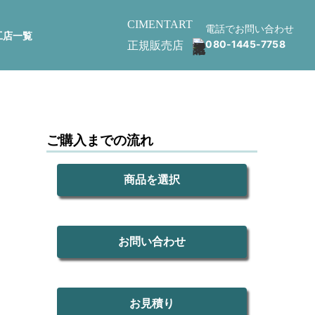
CIMENTART
電話でお問い合わせ
店一覧
080-1445-7758
正規販売店
ご購入までの流れ
商品を選択
お問い合わせ
お見積り