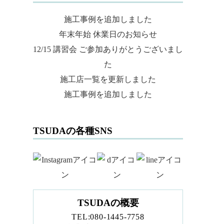
施工事例を追加しました
年末年始 休業日のお知らせ
12/15 講習会 ご参加ありがとうございまし
た
施工店一覧を更新しました
施工事例を追加しました
TSUDAの各種SNS
TSUDAの概要
TEL:080-1445-7758