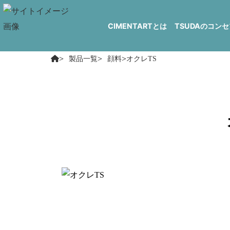
CIMENTARTとは
TSUDAのコン
>
>
>
製品一覧
顔料
オクレTS