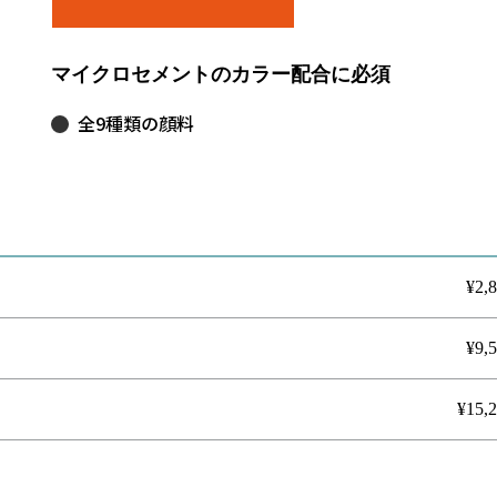
マイクロセメントのカラー配合に必須
全9種類の顔料
¥2,
¥9,
¥15,