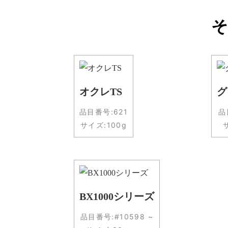
そ
オクレTS
グ
品目番号:
621
品
サイズ:
100g
BX1000シリーズ
品目番号:
#10598 ~