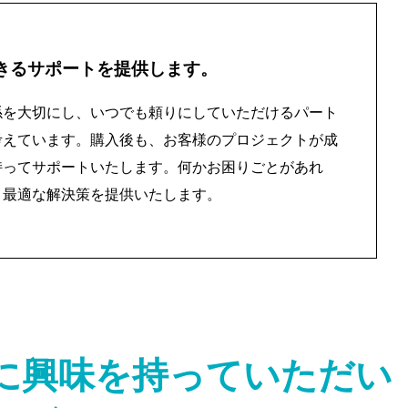
きるサポートを提供します。
係を大切にし、いつでも頼りにしていただけるパート
考えています。購入後も、お客様のプロジェクトが成
持ってサポートいたします。何かお困りごとがあれ
、最適な解決策を提供いたします。
に興味を持っていただい