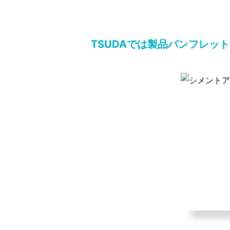
TSUDAでは製品パンフレッ