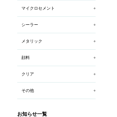
マイクロセメント
シーラー
メタリック
顔料
クリア
その他
お知らせ一覧