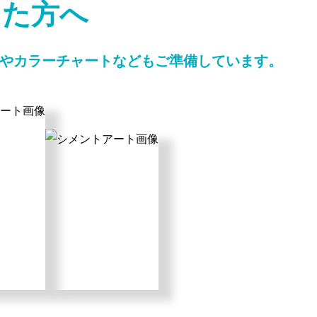
た方へ
トやカラーチャートなどもご準備しています。