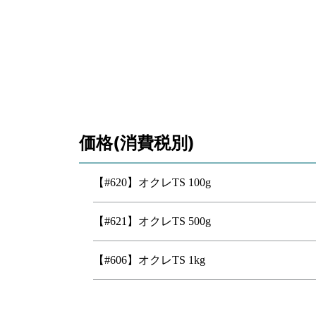
価格(消費税別)
【#620】オクレTS 100g
【#621】オクレTS 500g
【#606】オクレTS 1kg